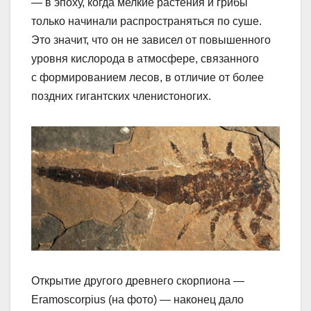
— в эпоху, когда мелкие растения и грибы
только начинали распространяться по суше.
Это значит, что он не зависел от повышенного
уровня кислорода в атмосфере, связанного
с формированием лесов, в отличие от более
поздних гигантских членистоногих.
Открытие другого древнего скорпиона —
Eramoscorpius (на фото) — наконец дало