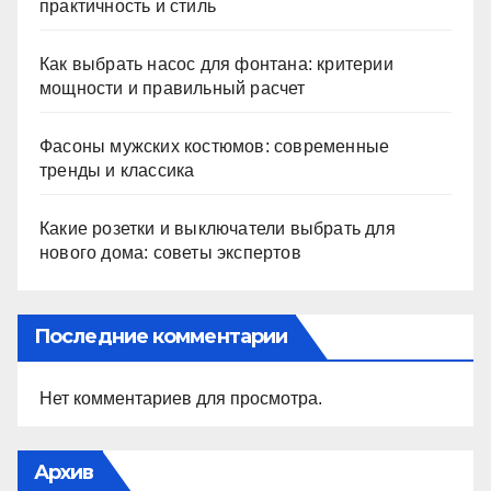
практичность и стиль
Как выбрать насос для фонтана: критерии
мощности и правильный расчет
Фасоны мужских костюмов: современные
тренды и классика
Какие розетки и выключатели выбрать для
нового дома: советы экспертов
Последние комментарии
Нет комментариев для просмотра.
Архив