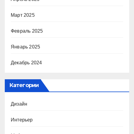
Март 2025
Февраль 2025
Январь 2025
Декабрь 2024
Категории
Дизайн
Интерьер