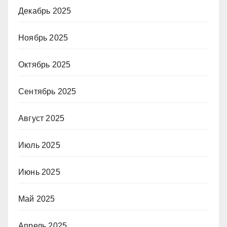
Декабрь 2025
Ноябрь 2025
Октябрь 2025
Сентябрь 2025
Август 2025
Июль 2025
Июнь 2025
Май 2025
Апрель 2025