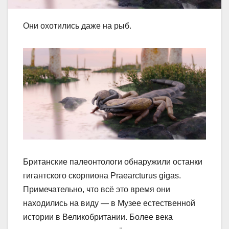
Они охотились даже на рыб.
Британские палеонтологи обнаружили останки
гигантского скорпиона Praearcturus gigas.
Примечательно, что всё это время они
находились на виду — в Музее естественной
истории в Великобритании. Более века