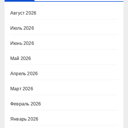
Август 2026
Июль 2026
Июнь 2026
Май 2026
Апрель 2026
Март 2026
Февраль 2026
Январь 2026