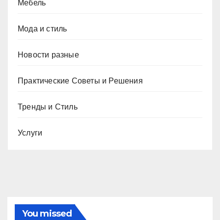
Мебель
Мода и стиль
Новости разные
Практические Советы и Решения
Тренды и Стиль
Услуги
You missed