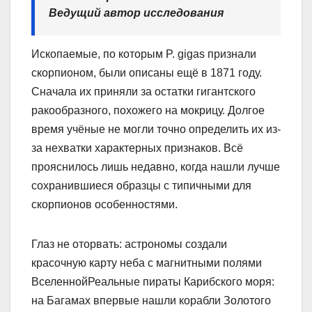
Ведущий автор исследования
Ископаемые, по которым P. gigas признали
скорпионом, были описаны ещё в 1871 году.
Сначала их приняли за остатки гигантского
ракообразного, похожего на мокрицу. Долгое
время учёные не могли точно определить их из-
за нехватки характерных признаков. Всё
прояснилось лишь недавно, когда нашли лучше
сохранившиеся образцы с типичными для
скорпионов особенностями.
Глаз не оторвать: астрономы создали
красочную карту неба с магнитными полями
ВселеннойРеальные пираты Карибского моря:
на Багамах впервые нашли корабли Золотого