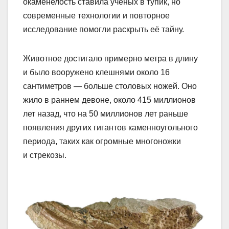
окаменелость ставила учёных в тупик, но
современные технологии и повторное
исследование помогли раскрыть её тайну.
Животное достигало примерно метра в длину
и было вооружено клешнями около 16
сантиметров — больше столовых ножей. Оно
жило в раннем девоне, около 415 миллионов
лет назад, что на 50 миллионов лет раньше
появления других гигантов каменноугольного
периода, таких как огромные многоножки
и стрекозы.