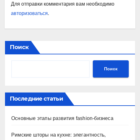
Для отправки комментария вам необходимо
авторизоваться
.
Поиск
Поиск
Последние статьи
Основные этапы развития fashion-бизнеса
Римские шторы на кухне: элегантность,