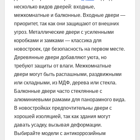
несколько видов дверей: входные,
межкомнатные и балконные. Входные двери —
приоритет, так как они защищают от внешних
угроз. Металлические двери с усиленными
коробками и замками — классика для
новостроек, где безопасность на первом месте.
Деревянные двери добавляют уюта, но
требуют защиты от влаги. Межкомнатные
двери могут быть распашными, раздвижными
или складными, из МДФ, дерева или стекла.
Балконные двери часто стеклянные с
алюминиевыми рамами для панорамного вида.
В новостройках предпочтительны двери с
хорошей изоляцией, так как здания могут
давать усадку, вызывая деформации.
Выбирайте модели с антикоррозийным