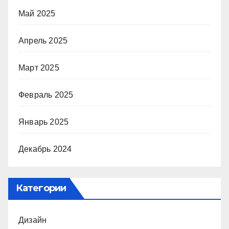
Май 2025
Апрель 2025
Март 2025
Февраль 2025
Январь 2025
Декабрь 2024
Категории
Дизайн