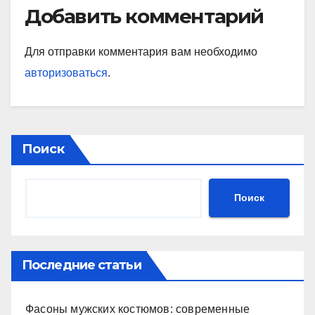
Добавить комментарий
Для отправки комментария вам необходимо
авторизоваться
.
Поиск
Поиск
Последние статьи
Фасоны мужских костюмов: современные