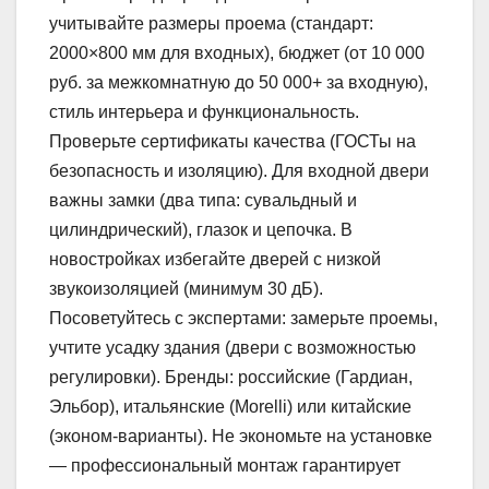
учитывайте размеры проема (стандарт:
2000×800 мм для входных), бюджет (от 10 000
руб. за межкомнатную до 50 000+ за входную),
стиль интерьера и функциональность.
Проверьте сертификаты качества (ГОСТы на
безопасность и изоляцию). Для входной двери
важны замки (два типа: сувальдный и
цилиндрический), глазок и цепочка. В
новостройках избегайте дверей с низкой
звукоизоляцией (минимум 30 дБ).
Посоветуйтесь с экспертами: замерьте проемы,
учтите усадку здания (двери с возможностью
регулировки). Бренды: российские (Гардиан,
Эльбор), итальянские (Morelli) или китайские
(эконом-варианты). Не экономьте на установке
— профессиональный монтаж гарантирует