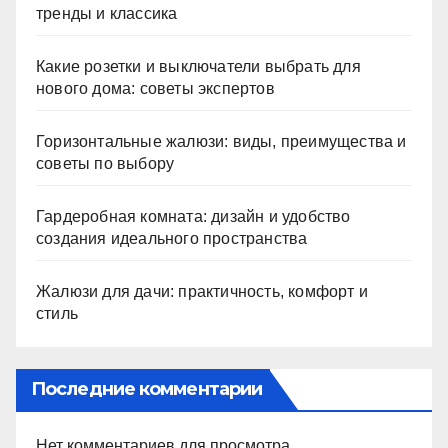
тренды и классика
Какие розетки и выключатели выбрать для
нового дома: советы экспертов
Горизонтальные жалюзи: виды, преимущества и
советы по выбору
Гардеробная комната: дизайн и удобство
создания идеального пространства
Жалюзи для дачи: практичность, комфорт и
стиль
Последние комментарии
Нет комментариев для просмотра.