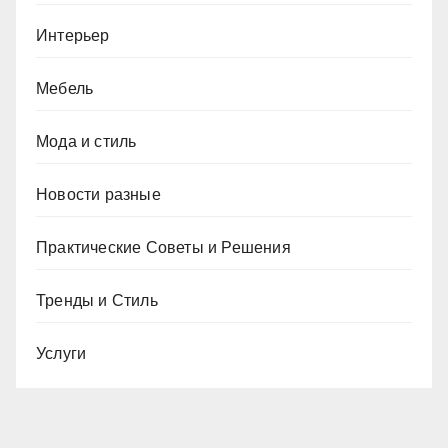
Интерьер
Мебель
Мода и стиль
Новости разные
Практические Советы и Решения
Тренды и Стиль
Услуги