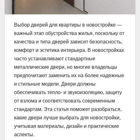
Выбор дверей для квартиры в новостройке —
важный этап обустройства жилья, поскольку от
качества и типа дверей зависит безопасность,
комфорт и эстетика интерьера. В новостройках
часто устанавливают стандартные
металлические двери, но многие владельцы
предпочитают заменить их на более надежные
и стильные модели. Двери должны
обеспечивать тепло- и звукоизоляцию, защиту
от взлома и соответствовать современным
стандартам. Эта статья поможет разобраться,
какие двери лучше выбрать для новостройки,
учитывая материалы, дизайн и практические
аспекты.