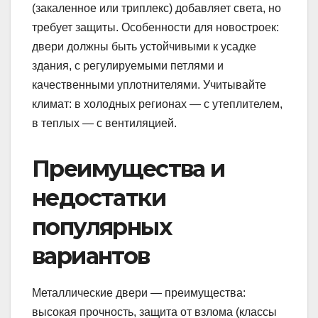
(закаленное или триплекс) добавляет света, но
требует защиты. Особенности для новостроек:
двери должны быть устойчивыми к усадке
здания, с регулируемыми петлями и
качественными уплотнителями. Учитывайте
климат: в холодных регионах — с утеплителем,
в теплых — с вентиляцией.
Преимущества и
недостатки
популярных
вариантов
Металлические двери — преимущества:
высокая прочность, защита от взлома (классы