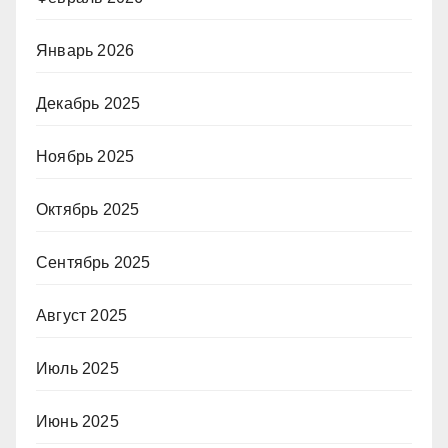
Январь 2026
Декабрь 2025
Ноябрь 2025
Октябрь 2025
Сентябрь 2025
Август 2025
Июль 2025
Июнь 2025