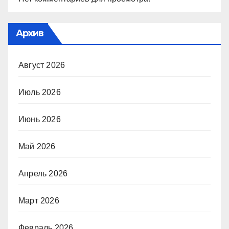
Архив
Август 2026
Июль 2026
Июнь 2026
Май 2026
Апрель 2026
Март 2026
Февраль 2026