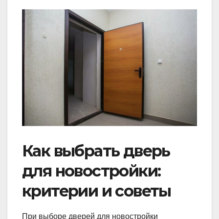
Как выбрать дверь
для новостройки:
критерии и советы
При выборе дверей для новостройки