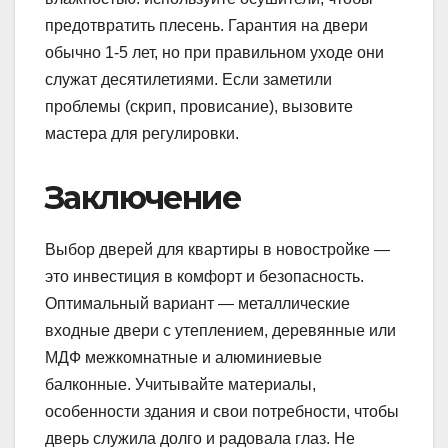
предотвратить плесень. Гарантия на двери
обычно 1-5 лет, но при правильном уходе они
служат десятилетиями. Если заметили
проблемы (скрип, провисание), вызовите
мастера для регулировки.
Заключение
Выбор дверей для квартиры в новостройке —
это инвестиция в комфорт и безопасность.
Оптимальный вариант — металлические
входные двери с утеплением, деревянные или
МДФ межкомнатные и алюминиевые
балконные. Учитывайте материалы,
особенности здания и свои потребности, чтобы
дверь служила долго и радовала глаз. Не