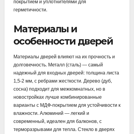
покрытием и уплотнителями для
герметичности.
Материалы и
особенности дверей
Материалы дверей влияют на их прочность и
долговечность. Металл (сталь) — самый
надежный для входных дверей: толщина листа
1,5-2 мм, с ребрами жесткости. Дерево (дуб,
сосна) подходит для межкомнатных, но в
новостройках лучше комбинированные
варианты с МДФ-покрытием для устойчивости к
влажности. Алюминий — легкий и
современный, идеален для балконов, с
терморазрывами для тепла. Стекло в дверях