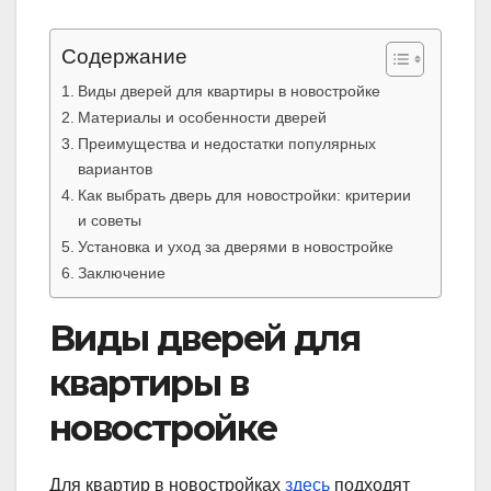
Содержание
Виды дверей для квартиры в новостройке
Материалы и особенности дверей
Преимущества и недостатки популярных
вариантов
Как выбрать дверь для новостройки: критерии
и советы
Установка и уход за дверями в новостройке
Заключение
Виды дверей для
квартиры в
новостройке
Для квартир в новостройках
здесь
подходят