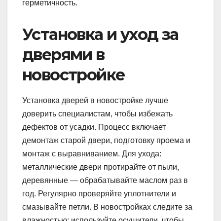
герметичность.
Установка и уход за
дверями в
новостройке
Установка дверей в новостройке лучше
доверить специалистам, чтобы избежать
дефектов от усадки. Процесс включает
демонтаж старой двери, подготовку проема и
монтаж с выравниванием. Для ухода:
металлические двери протирайте от пыли,
деревянные — обрабатывайте маслом раз в
год. Регулярно проверяйте уплотнители и
смазывайте петли. В новостройках следите за
влажностью: используйте осушители, чтобы