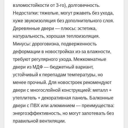
взломостойкости от 3-го), долговечность.
Недостатки: тяжелые, могут ржаветь без ухода,
хуже звукоизоляция без дополнительного слоя.
Деревянные двери — плюсы: эстетика,
натуральность, хорошая теплоизоляция.
Минусы: дороговизна, подверженность
деформации в новостройках из-за влажности,
требуют регулярного ухода. Межкомнатные
двери из МДФ — бюджетный вариант,
устойчивый к перепадам температуры, но
менее прочный. Для новостроек рекомендуют
двери с многослойной конструкцией: металл +
утеплитель + декоративная панель. Балконные
двери с ПВХ или алюминием — преимущества:
энергоэффективность, но могут запотевать без
правильной вентиляции.