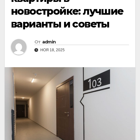
новостройке: лучшие
варианты и советы
От
admin
НОЯ 18, 2025