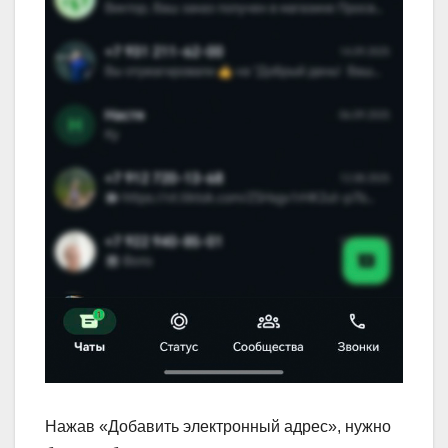
Нажав «Добавить электронный адрес», нужно