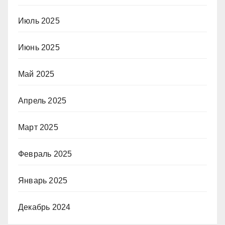
Июль 2025
Июнь 2025
Май 2025
Апрель 2025
Март 2025
Февраль 2025
Январь 2025
Декабрь 2024