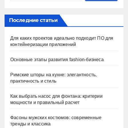
Последние статьи
Для каких проектов идеально подходит ПО для
контейнеризации приложений
Основные этапы развития fashion-бизнеса
Римские шторы на кухне: элегантность,
практичность и стиль
Как выбрать насос для фонтана: критерии
мощности и правильный расчет
Фасоны мужских костюмов: современные
тренды и классика