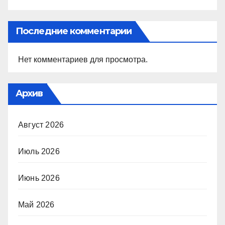
Последние комментарии
Нет комментариев для просмотра.
Архив
Август 2026
Июль 2026
Июнь 2026
Май 2026