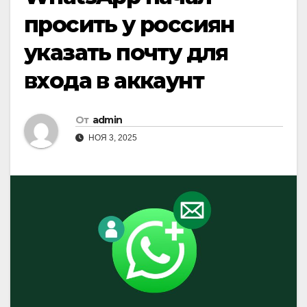
просить у россиян
указать почту для
входа в аккаунт
От
admin
НОЯ 3, 2025