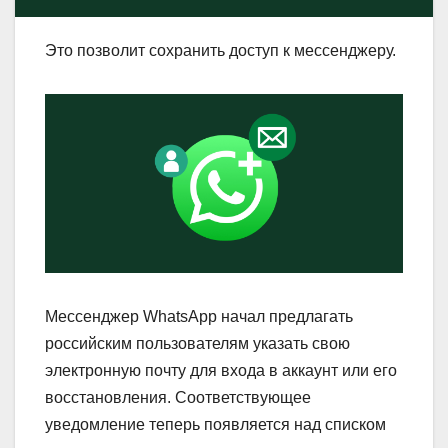
Это позволит сохранить доступ к мессенджеру.
Мессенджер WhatsApp начал предлагать
российским пользователям указать свою
электронную почту для входа в аккаунт или его
восстановления. Соответствующее
уведомление теперь появляется над списком