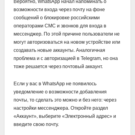
Вероятно, WhatsApp начал напоминать о
возможности входа через почту на фоне
сообщений о блокировке российскими
операторами СМС и звонков для входа в
мессенджер. По этой причине пользователи не
могут авторизоваться на новом устройстве или
создавать новые аккаунты. Аналогичная
проблема и с авторизацией в Telegram, но она
тоже решается через почтовый аккаунт.
Если у вас в WhatsApp не появилось
уведомление о возможности добавления
почты, то сделать это можно и без него: через
настройки мессенджера. Откройте раздел
«Аккаунт», выберите «Электронный адрес» и
введите свою почту.