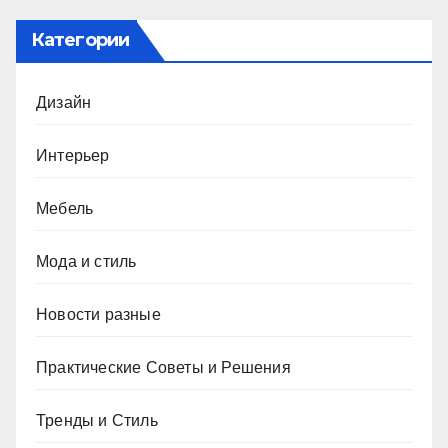
Категории
Дизайн
Интерьер
Мебель
Мода и стиль
Новости разные
Практические Советы и Решения
Тренды и Стиль