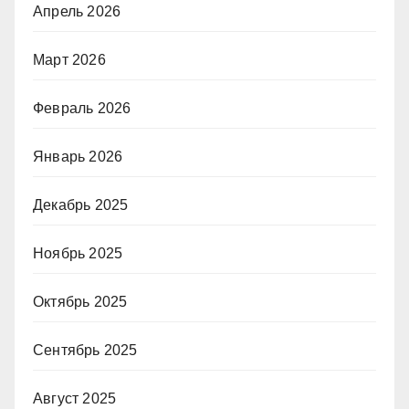
Апрель 2026
Март 2026
Февраль 2026
Январь 2026
Декабрь 2025
Ноябрь 2025
Октябрь 2025
Сентябрь 2025
Август 2025