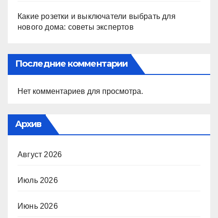
Какие розетки и выключатели выбрать для
нового дома: советы экспертов
Последние комментарии
Нет комментариев для просмотра.
Архив
Август 2026
Июль 2026
Июнь 2026