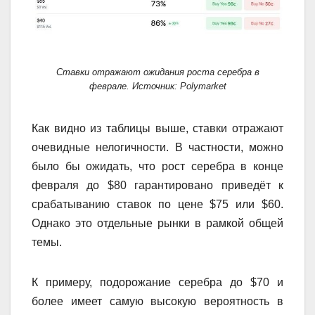
Ставки отражают ожидания роста серебра в
феврале. Источник: Polymarket
Как видно из таблицы выше, ставки отражают
очевидные нелогичности. В частности, можно
было бы ожидать, что рост серебра в конце
февраля до $80 гарантировано приведёт к
срабатыванию ставок по цене $75 или $60.
Однако это отдельные рынки в рамкой общей
темы.
К примеру, подорожание серебра до $70 и
более имеет самую высокую вероятность в