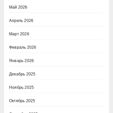
Май 2026
Апрель 2026
Март 2026
Февраль 2026
Январь 2026
Декабрь 2025
Ноябрь 2025
Октябрь 2025