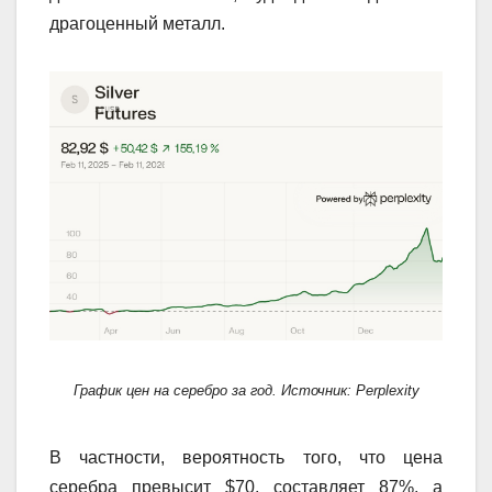
драгоценный металл.
График цен на серебро за год. Источник: Perplexity
В частности, вероятность того, что цена
серебра превысит $70, составляет 87%, а