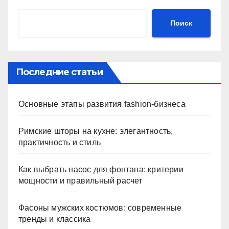
Поиск
Последние статьи
Основные этапы развития fashion-бизнеса
Римские шторы на кухне: элегантность,
практичность и стиль
Как выбрать насос для фонтана: критерии
мощности и правильный расчет
Фасоны мужских костюмов: современные
тренды и классика