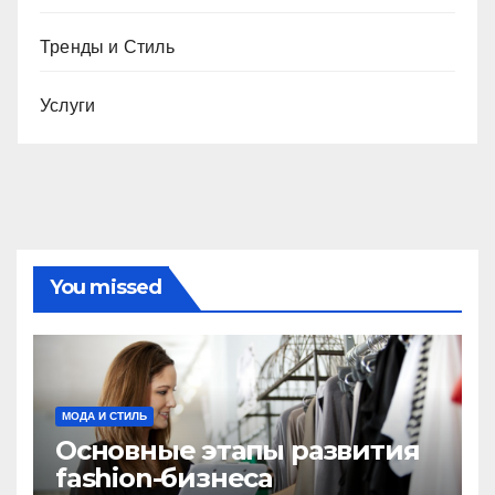
Тренды и Стиль
Услуги
You missed
МОДА И СТИЛЬ
Основные этапы развития
fashion-бизнеса