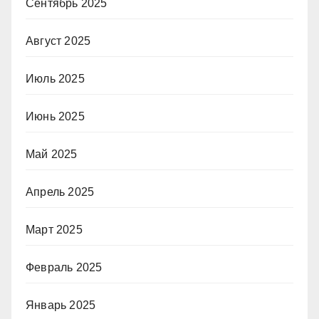
Сентябрь 2025
Август 2025
Июль 2025
Июнь 2025
Май 2025
Апрель 2025
Март 2025
Февраль 2025
Январь 2025