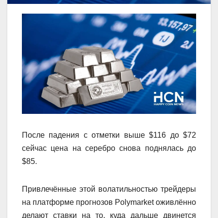
После падения с отметки выше $116 до $72
сейчас цена на серебро снова поднялась до
$85.
Привлечённые этой волатильностью трейдеры
на платформе прогнозов Polymarket оживлённо
делают ставки на то, куда дальше двинется