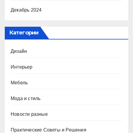
Декабрь 2024
Категории
Дизайн
Интерьер
Мебель
Мода и стиль
Новости разные
Практические Советы и Решения