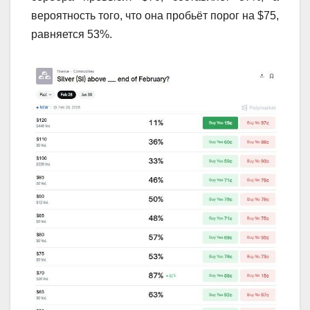
вероятность того, что она пробьёт порог на $75,
равняется 53%.