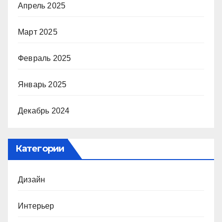
Апрель 2025
Март 2025
Февраль 2025
Январь 2025
Декабрь 2024
Категории
Дизайн
Интерьер