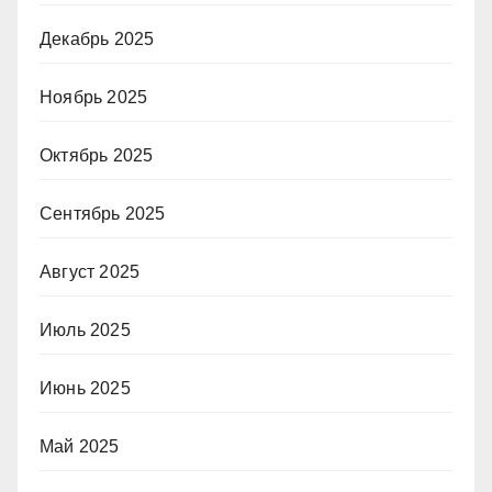
Декабрь 2025
Ноябрь 2025
Октябрь 2025
Сентябрь 2025
Август 2025
Июль 2025
Июнь 2025
Май 2025