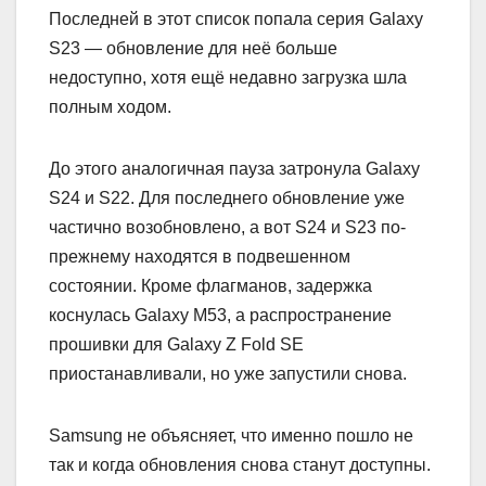
Последней в этот список попала серия Galaxy
S23 — обновление для неё больше
недоступно, хотя ещё недавно загрузка шла
полным ходом.
До этого аналогичная пауза затронула Galaxy
S24 и S22. Для последнего обновление уже
частично возобновлено, а вот S24 и S23 по-
прежнему находятся в подвешенном
состоянии. Кроме флагманов, задержка
коснулась Galaxy M53, а распространение
прошивки для Galaxy Z Fold SE
приостанавливали, но уже запустили снова.
Samsung не объясняет, что именно пошло не
так и когда обновления снова станут доступны.