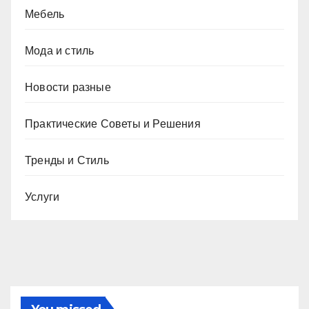
Мебель
Мода и стиль
Новости разные
Практические Советы и Решения
Тренды и Стиль
Услуги