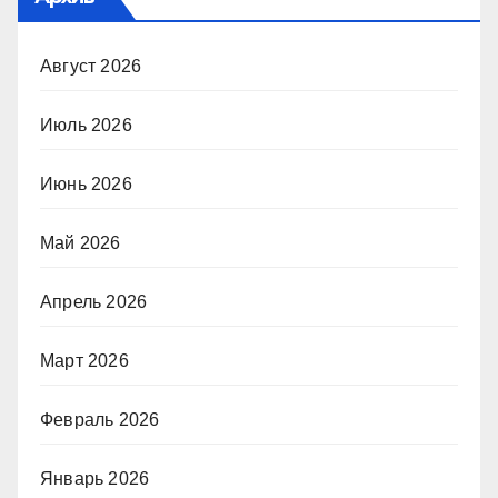
Август 2026
Июль 2026
Июнь 2026
Май 2026
Апрель 2026
Март 2026
Февраль 2026
Январь 2026