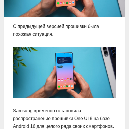
С предыдущей версией прошивки была
похожая ситуация.
Samsung временно остановила
распространение прошивки One UI 8 на базе
Android 16 для целого ряда своих смартфонов.