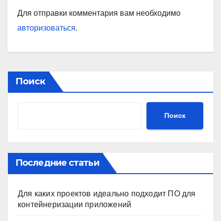
Для отправки комментария вам необходимо
авторизоваться
.
Поиск
Поиск
Последние статьи
Для каких проектов идеально подходит ПО для
контейнеризации приложений