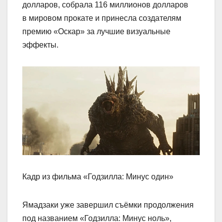
долларов, собрала 116 миллионов долларов
в мировом прокате и принесла создателям
премию «Оскар» за лучшие визуальные
эффекты.
Кадр из фильма «Годзилла: Минус один»
Ямадзаки уже завершил съёмки продолжения
под названием «Годзилла: Минус ноль»,