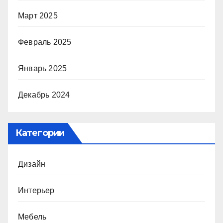
Март 2025
Февраль 2025
Январь 2025
Декабрь 2024
Категории
Дизайн
Интерьер
Мебель