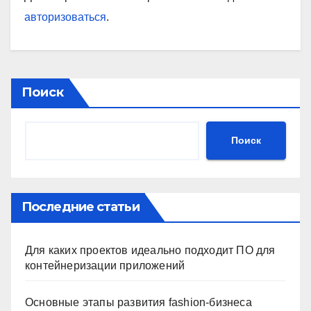
авторизоваться
.
Поиск
Поиск
Последние статьи
Для каких проектов идеально подходит ПО для
контейнеризации приложений
Основные этапы развития fashion-бизнеса