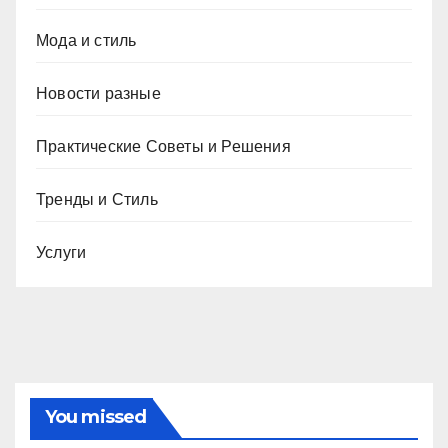
Мода и стиль
Новости разные
Практические Советы и Решения
Тренды и Стиль
Услуги
You missed