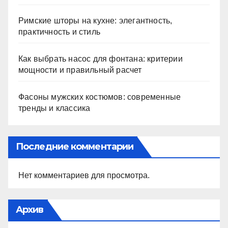
Римские шторы на кухне: элегантность,
практичность и стиль
Как выбрать насос для фонтана: критерии
мощности и правильный расчет
Фасоны мужских костюмов: современные
тренды и классика
Последние комментарии
Нет комментариев для просмотра.
Архив