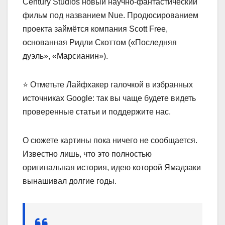
Century Studios новый научно-фантастический
фильм под названием Nue. Продюсированием
проекта займётся компания Scott Free,
основанная Ридли Скоттом («Последняя
дуэль», «Марсианин»).
⭐ Отметьте Лайфхакер галочкой в избранных
источниках Google: так вы чаще будете видеть
проверенные статьи и поддержите нас.
О сюжете картины пока ничего не сообщается.
Известно лишь, что это полностью
оригинальная история, идею которой Ямадзаки
вынашивал долгие годы.