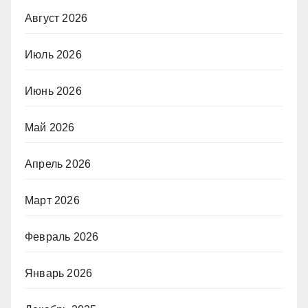
Август 2026
Июль 2026
Июнь 2026
Май 2026
Апрель 2026
Март 2026
Февраль 2026
Январь 2026