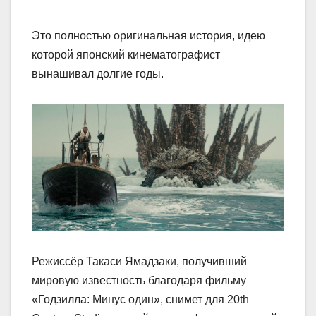
Это полностью оригинальная история, идею
которой японский кинематографист
вынашивал долгие годы.
Режиссёр Такаси Ямадзаки, получивший
мировую известность благодаря фильму
«Годзилла: Минус один», снимет для 20th