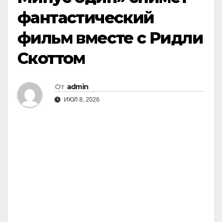
фантастический
фильм вместе с Ридли
Скоттом
От
admin
ИЮЛ 8, 2026