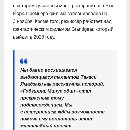
в котором культовый монстр отправится в Нью-
Йорк. Премьера фильма запланирована на
3 ноября. Кроме того, режиссёр работает над
фантастическим фильмом Grandgear, который
выйдет в 2028 году.
Мы давно восхищаемся
выдающимся талантом Такаси
Ямадзаки как рассказчика историй.
«Годзилла: Минус один» стал
прекрасным тому
подтверждением. Мы
с нетерпением ждём возможности
помочь ему воплотить этот
масштабный проект