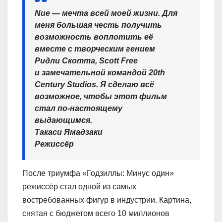
Nue — мечта всей моей жизни. Для
меня большая честь получить
возможность воплотить её
вместе с творческим гением
Ридли Скотта, Scott Free
и замечательной командой 20th
Century Studios. Я сделаю всё
возможное, чтобы этот фильм
стал по-настоящему
выдающимся.
Такаси Ямадзаки
Режиссёр
После триумфа «Годзиллы: Минус один»
режиссёр стал одной из самых
востребованных фигур в индустрии. Картина,
снятая с бюджетом всего 10 миллионов