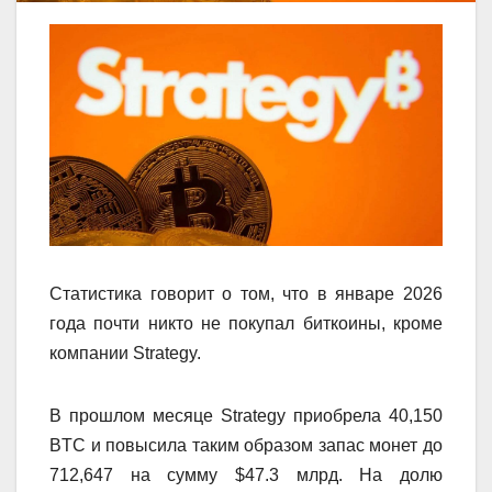
Статистика говорит о том, что в январе 2026
года почти никто не покупал биткоины, кроме
компании Strategy.
В прошлом месяце Strategy приобрела 40,150
BTC и повысила таким образом запас монет до
712,647 на сумму $47.3 млрд. На долю