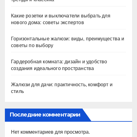
Какие розетки и выключатели выбрать для
нового дома: советы экспертов
Горизонтальные жалюзи: виды, преимущества и
советы по выбору
Гардеробная комната: дизайн и удобство
создания идеального пространства
Жалюзи для дачи: практичность, комфорт и
стиль
Последние комментарии
Нет комментариев для просмотра.