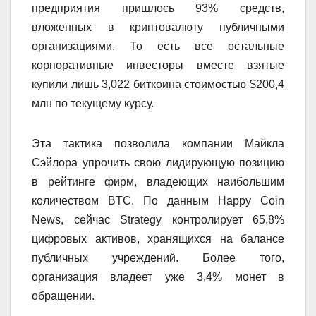
предприятия пришлось 93% средств,
вложенных в криптовалюту публичными
организациями. То есть все остальные
корпоративные инвесторы вместе взятые
купили лишь 3,022 биткоина стоимостью $200,4
млн по текущему курсу.
Эта тактика позволила компании Майкла
Сэйлора упрочить свою лидирующую позицию
в рейтинге фирм, владеющих наибольшим
количеством BTC. По данным Happy Coin
News, сейчас Strategy контролирует 65,8%
цифровых активов, хранящихся на балансе
публичных учреждений. Более того,
организация владеет уже 3,4% монет в
обращении.