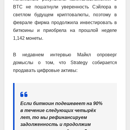
BTC не пошатнули уверенность Сэйлора в
светлом будущем криптовалюты, поэтому в
феврале фирма продолжила инвестировать в
биткоины и приобрела на прошлой неделе
1,142 монеты.
В недавнем интервью Майкл опроверг
домыслы о том, что Strategy собирается
продавать цифровые активы:
Если биткоин подешевеет на 90%
в течение следующих четырёх
лет, то мы рефинансируем
задолженность и продолжим