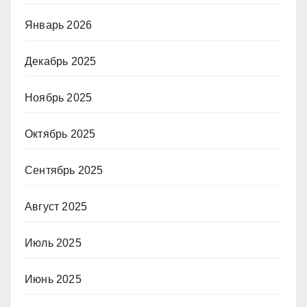
Январь 2026
Декабрь 2025
Ноябрь 2025
Октябрь 2025
Сентябрь 2025
Август 2025
Июль 2025
Июнь 2025