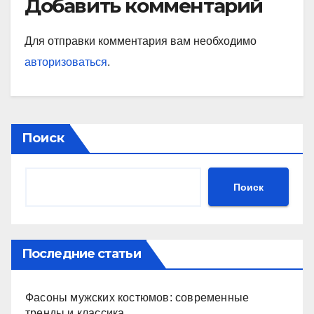
Добавить комментарий
Для отправки комментария вам необходимо
авторизоваться
.
Поиск
Поиск
Последние статьи
Фасоны мужских костюмов: современные
тренды и классика