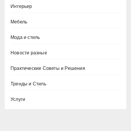
Интерьер
Мебель
Мода и стиль
Новости разные
Практические Советы и Решения
Тренды и Стиль
Услуги