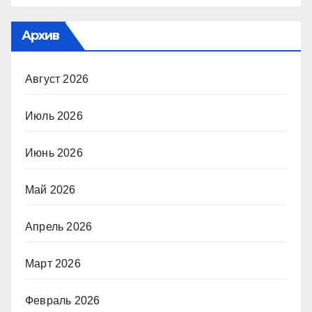
Архив
Август 2026
Июль 2026
Июнь 2026
Май 2026
Апрель 2026
Март 2026
Февраль 2026