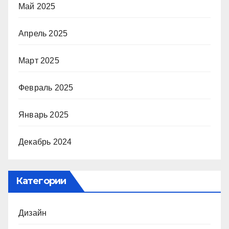
Май 2025
Апрель 2025
Март 2025
Февраль 2025
Январь 2025
Декабрь 2024
Категории
Дизайн