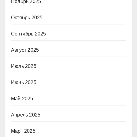
Ноябрь 2025
Октябрь 2025
Сентябрь 2025
Август 2025
Июль 2025
Июнь 2025
Май 2025
Апрель 2025
Март 2025