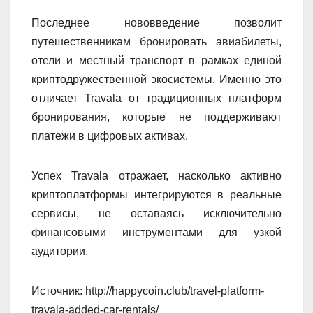
Последнее нововведение позволит
путешественникам бронировать авиабилеты,
отели и местный транспорт в рамках единой
криптодружественной экосистемы. Именно это
отличает Travala от традиционных платформ
бронирования, которые не поддерживают
платежи в цифровых активах.
Успех Travala отражает, насколько активно
криптоплатформы интегрируются в реальные
сервисы, не оставаясь исключительно
финансовыми инструментами для узкой
аудитории.
Источник: http://happycoin.club/travel-platform-
travala-added-car-rentals/