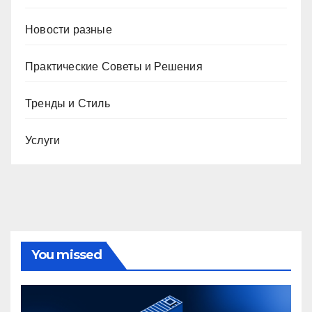
Новости разные
Практические Советы и Решения
Тренды и Стиль
Услуги
You missed