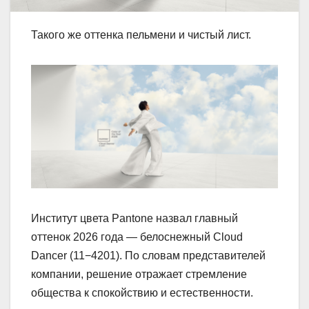
Такого же оттенка пельмени и чистый лист.
Институт цвета Pantone назвал главный
оттенок 2026 года — белоснежный Cloud
Dancer (11−4201). По словам представителей
компании, решение отражает стремление
общества к спокойствию и естественности.