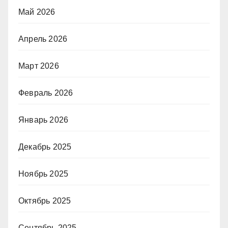
Май 2026
Апрель 2026
Март 2026
Февраль 2026
Январь 2026
Декабрь 2025
Ноябрь 2025
Октябрь 2025
Сентябрь 2025