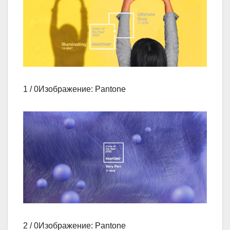
1 / 0Изображение: Pantone
2 / 0Изображение: Pantone