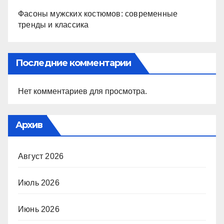
Фасоны мужских костюмов: современные
тренды и классика
Последние комментарии
Нет комментариев для просмотра.
Архив
Август 2026
Июль 2026
Июнь 2026