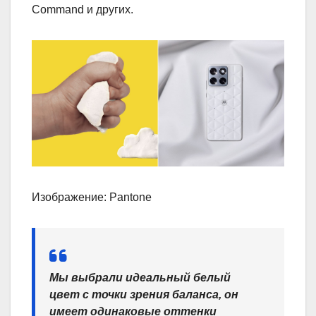
Command и других.
Изображение: Pantone
Мы выбрали идеальный белый
цвет с точки зрения баланса, он
имеет одинаковые оттенки