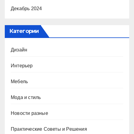
Декабрь 2024
Категории
Дизайн
Интерьер
Мебель
Мода и стиль
Новости разные
Практические Советы и Решения