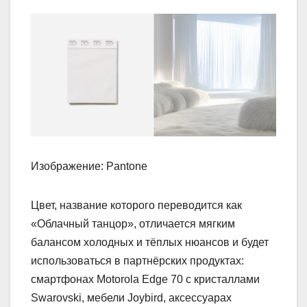
Изображение: Pantone
Цвет, название которого переводится как
«Облачный танцор», отличается мягким
балансом холодных и тёплых нюансов и будет
использоваться в партнёрских продуктах:
смартфонах Motorola Edge 70 с кристаллами
Swarovski, мебели Joybird, аксессуарах