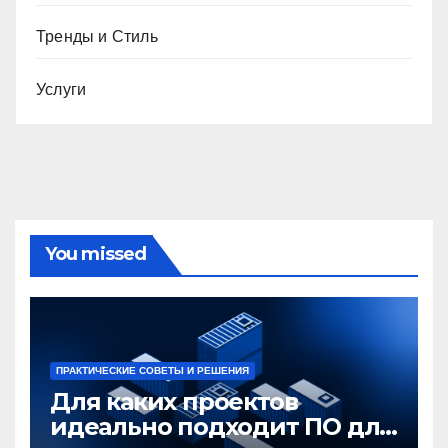
Тренды и Стиль
Услуги
You missed
ПРАКТИЧЕСКИЕ СОВЕТЫ И РЕШЕНИЯ
Для каких проектов
идеально подходит ПО для