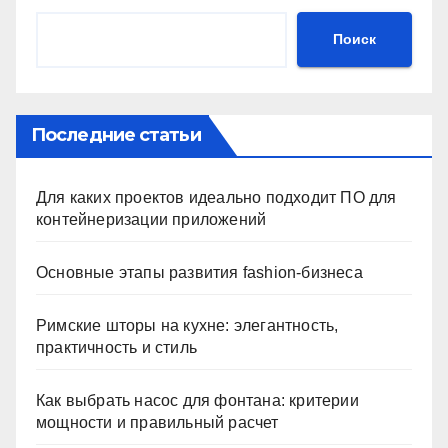
Поиск
Последние статьи
Для каких проектов идеально подходит ПО для
контейнеризации приложений
Основные этапы развития fashion-бизнеса
Римские шторы на кухне: элегантность,
практичность и стиль
Как выбрать насос для фонтана: критерии
мощности и правильный расчет