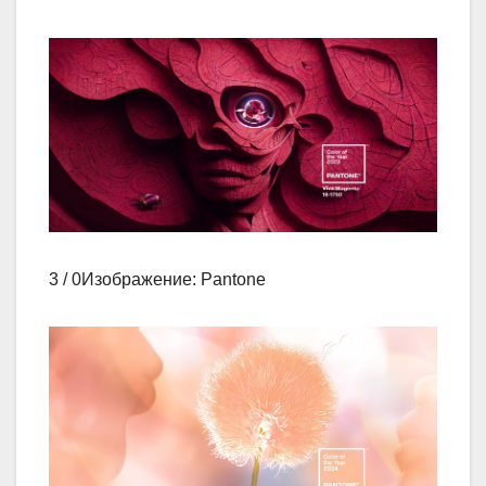
3 / 0Изображение: Pantone