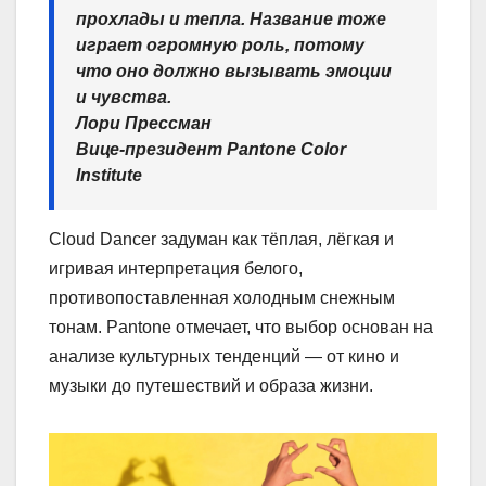
прохлады и тепла. Название тоже
играет огромную роль, потому
что оно должно вызывать эмоции
и чувства.
Лори Прессман
Вице-президент Pantone Color
Institute
Cloud Dancer задуман как тёплая, лёгкая и
игривая интерпретация белого,
противопоставленная холодным снежным
тонам. Pantone отмечает, что выбор основан на
анализе культурных тенденций — от кино и
музыки до путешествий и образа жизни.