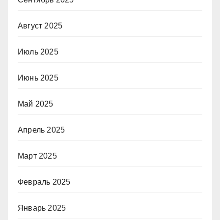
Август 2025
Июль 2025
Июнь 2025
Май 2025
Апрель 2025
Март 2025
Февраль 2025
Январь 2025