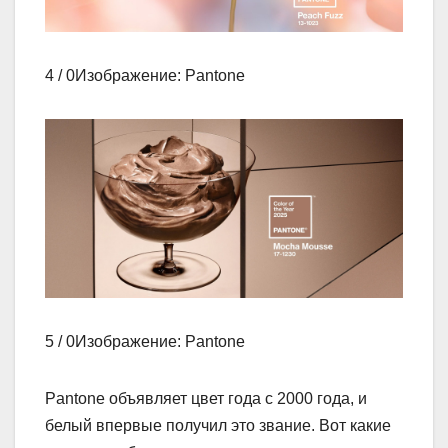
4 / 0Изображение: Pantone
5 / 0Изображение: Pantone
Pantone объявляет цвет года с 2000 года, и
белый впервые получил это звание. Вот какие