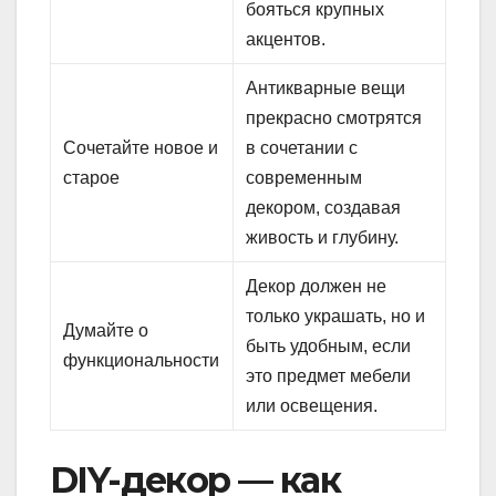
бояться крупных
акцентов.
Антикварные вещи
прекрасно смотрятся
Сочетайте новое и
в сочетании с
старое
современным
декором, создавая
живость и глубину.
Декор должен не
только украшать, но и
Думайте о
быть удобным, если
функциональности
это предмет мебели
или освещения.
DIY-декор — как