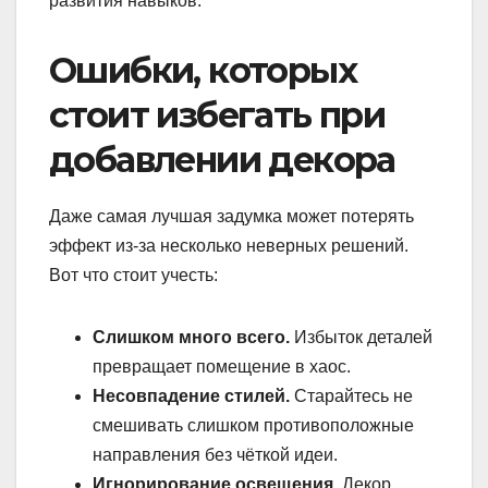
развития навыков.
Ошибки, которых
стоит избегать при
добавлении декора
Даже самая лучшая задумка может потерять
эффект из-за несколько неверных решений.
Вот что стоит учесть:
Слишком много всего.
Избыток деталей
превращает помещение в хаос.
Несовпадение стилей.
Старайтесь не
смешивать слишком противоположные
направления без чёткой идеи.
Игнорирование освещения.
Декор