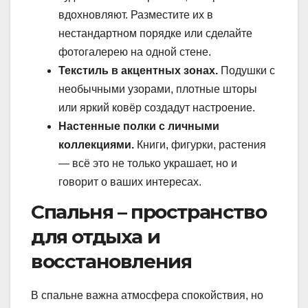
вдохновляют. Разместите их в
нестандартном порядке или сделайте
фотогалерею на одной стене.
Текстиль в акцентных зонах.
Подушки с
необычными узорами, плотные шторы
или яркий ковёр создадут настроение.
Настенные полки с личными
коллекциями.
Книги, фигурки, растения
— всё это не только украшает, но и
говорит о ваших интересах.
Спальня – пространство
для отдыха и
восстановления
В спальне важна атмосфера спокойствия, но