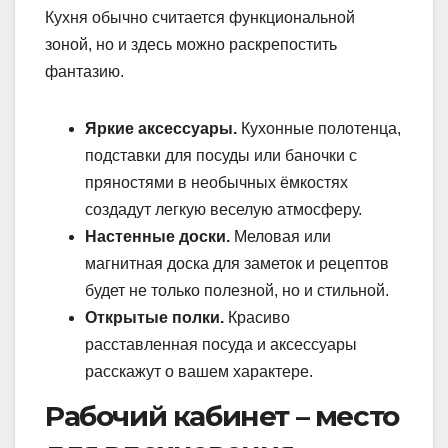
Кухня обычно считается функциональной
зоной, но и здесь можно раскрепостить
фантазию.
Яркие аксессуары.
Кухонные полотенца,
подставки для посуды или баночки с
пряностями в необычных ёмкостях
создадут легкую веселую атмосферу.
Настенные доски.
Меловая или
магнитная доска для заметок и рецептов
будет не только полезной, но и стильной.
Открытые полки.
Красиво
расставленная посуда и аксессуары
расскажут о вашем характере.
Рабочий кабинет – место