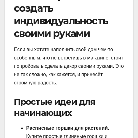
создать
индивидуальность
своими руками
Если вы хотите наполнить свой дом чем-то
особенным, что не встретишь в магазине, стоит
попробовать сделать декор своими руками. Это
не так сложно, как кажется, и принесёт
огромную радость.
Простые идеи для
начинающих
Расписные горшки для растений.
Купите простые глиняные горшки и