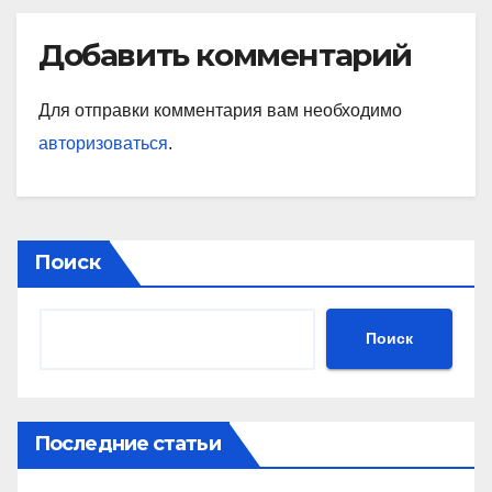
Добавить комментарий
Для отправки комментария вам необходимо
авторизоваться
.
Поиск
Поиск
Последние статьи