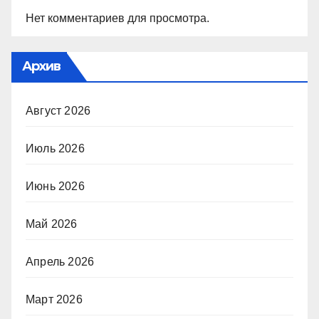
Нет комментариев для просмотра.
Архив
Август 2026
Июль 2026
Июнь 2026
Май 2026
Апрель 2026
Март 2026