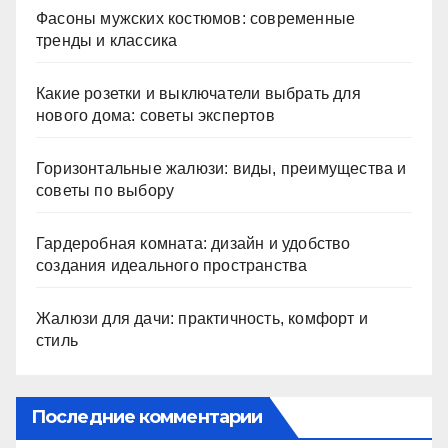
Фасоны мужских костюмов: современные
тренды и классика
Какие розетки и выключатели выбрать для
нового дома: советы экспертов
Горизонтальные жалюзи: виды, преимущества и
советы по выбору
Гардеробная комната: дизайн и удобство
создания идеального пространства
Жалюзи для дачи: практичность, комфорт и
стиль
Последние комментарии