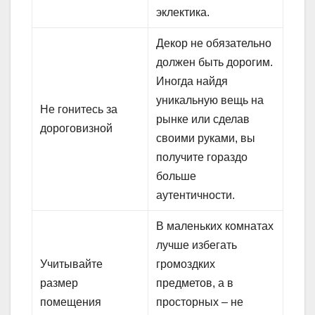
эклектика.
Декор не обязательно
должен быть дорогим.
Иногда найдя
уникальную вещь на
Не гонитесь за
рынке или сделав
дороговизной
своими руками, вы
получите гораздо
больше
аутентичности.
В маленьких комнатах
лучше избегать
Учитывайте
громоздких
размер
предметов, а в
помещения
просторных – не