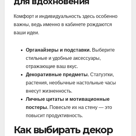
для вдохновения
Комфорт и индивидуальность здесь особенно
важны, ведь именно в кабинете рождаются
ваши идеи.
Органайзеры и подставки.
Выберите
стильные и удобные аксессуары,
отражающие ваш вкус.
Декоративные предметы.
Статуэтки,
растения, необычные настольные часы
внесут жизненность.
Личные цитаты и мотивационные
постеры.
Повесьте их на стену — это
повысит продуктивность.
Как выбирать декор