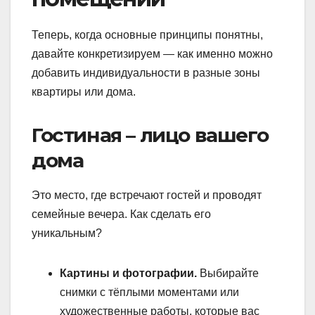
Теперь, когда основные принципы понятны,
давайте конкретизируем — как именно можно
добавить индивидуальности в разные зоны
квартиры или дома.
Гостиная – лицо вашего
дома
Это место, где встречают гостей и проводят
семейные вечера. Как сделать его
уникальным?
Картины и фотографии.
Выбирайте
снимки с тёплыми моментами или
художественные работы, которые вас