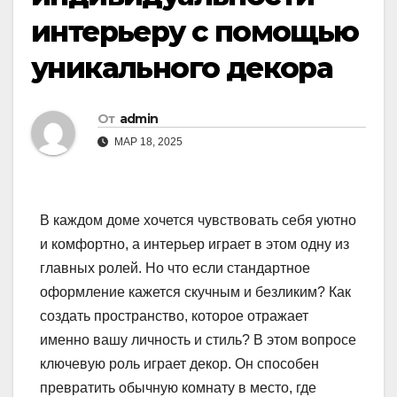
интерьеру с помощью
уникального декора
От
admin
МАР 18, 2025
В каждом доме хочется чувствовать себя уютно
и комфортно, а интерьер играет в этом одну из
главных ролей. Но что если стандартное
оформление кажется скучным и безликим? Как
создать пространство, которое отражает
именно вашу личность и стиль? В этом вопросе
ключевую роль играет декор. Он способен
превратить обычную комнату в место, где