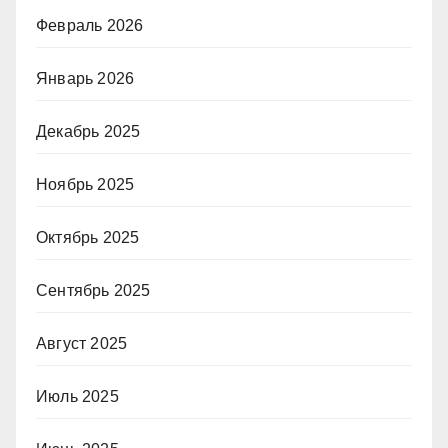
Февраль 2026
Январь 2026
Декабрь 2025
Ноябрь 2025
Октябрь 2025
Сентябрь 2025
Август 2025
Июль 2025