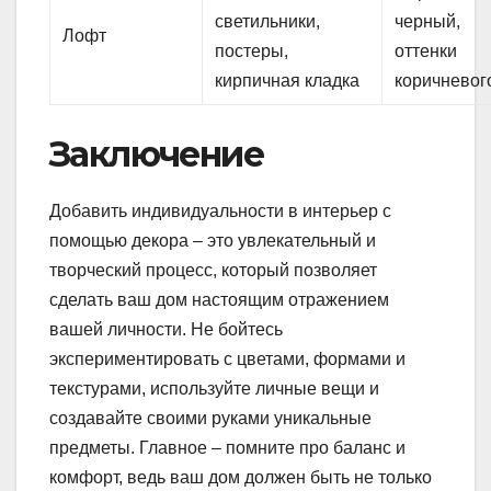
светильники,
черный,
Лофт
постеры,
оттенки
кирпичная кладка
коричневог
Заключение
Добавить индивидуальности в интерьер с
помощью декора – это увлекательный и
творческий процесс, который позволяет
сделать ваш дом настоящим отражением
вашей личности. Не бойтесь
экспериментировать с цветами, формами и
текстурами, используйте личные вещи и
создавайте своими руками уникальные
предметы. Главное – помните про баланс и
комфорт, ведь ваш дом должен быть не только