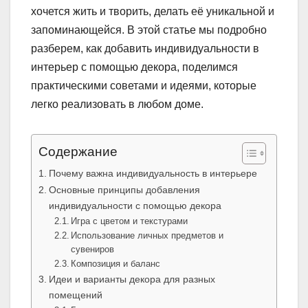
хочется жить и творить, делать её уникальной и
запоминающейся. В этой статье мы подробно
разберем, как добавить индивидуальности в
интерьер с помощью декора, поделимся
практическими советами и идеями, которые
легко реализовать в любом доме.
Содержание
Почему важна индивидуальность в интерьере
Основные принципы добавления
индивидуальности с помощью декора
Игра с цветом и текстурами
Использование личных предметов и
сувениров
Композиция и баланс
Идеи и варианты декора для разных
помещений