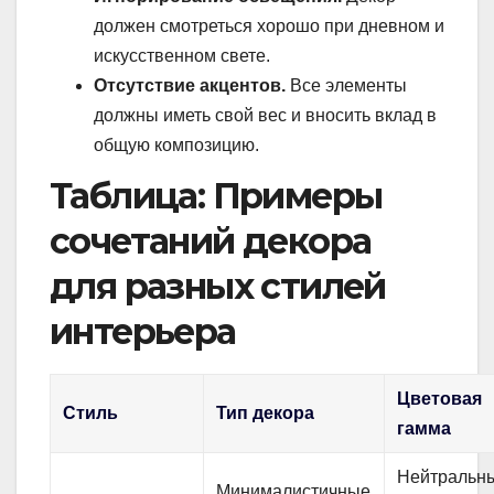
должен смотреться хорошо при дневном и
искусственном свете.
Отсутствие акцентов.
Все элементы
должны иметь свой вес и вносить вклад в
общую композицию.
Таблица: Примеры
сочетаний декора
для разных стилей
интерьера
Цветовая
Стиль
Тип декора
гамма
Нейтральн
Минималистичные