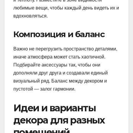
любимые вещи, чтобы каждый день видеть их и
вдохновляться.
Композиция и баланс
Важно не перегрузить пространство деталями,
иначе атмосфера может стать хаотичной.
Подбирайте аксессуары так, чтобы они
дополняли друг друга и создавали единый
визуальный ряд. Баланс между декором и
пустотой — залог гармонии.
Идеи и варианты
декора для разных
помещений