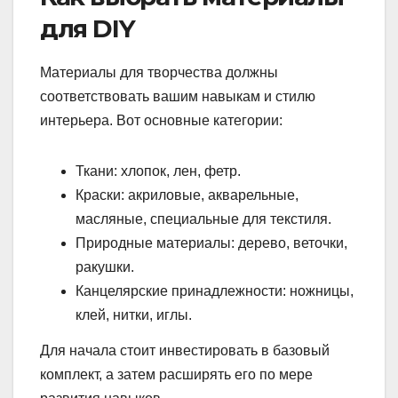
для DIY
Материалы для творчества должны
соответствовать вашим навыкам и стилю
интерьера. Вот основные категории:
Ткани: хлопок, лен, фетр.
Краски: акриловые, акварельные,
масляные, специальные для текстиля.
Природные материалы: дерево, веточки,
ракушки.
Канцелярские принадлежности: ножницы,
клей, нитки, иглы.
Для начала стоит инвестировать в базовый
комплект, а затем расширять его по мере