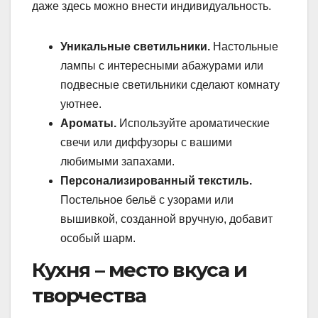
даже здесь можно внести индивидуальность.
Уникальные светильники.
Настольные
лампы с интересными абажурами или
подвесные светильники сделают комнату
уютнее.
Ароматы.
Используйте ароматические
свечи или диффузоры с вашими
любимыми запахами.
Персонализированный текстиль.
Постельное бельё с узорами или
вышивкой, созданной вручную, добавит
особый шарм.
Кухня – место вкуса и
творчества