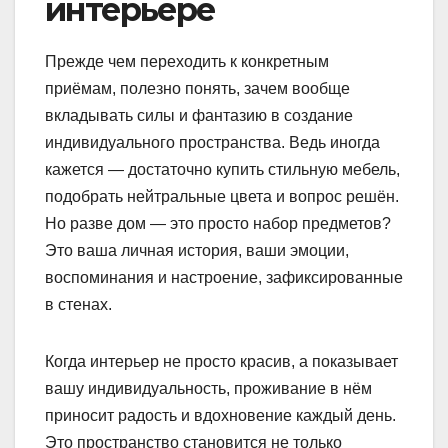
интерьере
Прежде чем переходить к конкретным
приёмам, полезно понять, зачем вообще
вкладывать силы и фантазию в создание
индивидуального пространства. Ведь иногда
кажется — достаточно купить стильную мебель,
подобрать нейтральные цвета и вопрос решён.
Но разве дом — это просто набор предметов?
Это ваша личная история, ваши эмоции,
воспоминания и настроение, зафиксированные
в стенах.
Когда интерьер не просто красив, а показывает
вашу индивидуальность, проживание в нём
приносит радость и вдохновение каждый день.
Это пространство становится не только