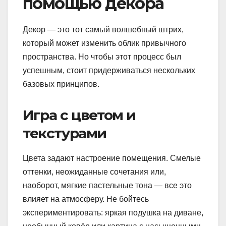
помощью декора
Декор — это тот самый волшебный штрих,
который может изменить облик привычного
пространства. Но чтобы этот процесс был
успешным, стоит придерживаться нескольких
базовых принципов.
Игра с цветом и
текстурами
Цвета задают настроение помещения. Смелые
оттенки, неожиданные сочетания или,
наоборот, мягкие пастельные тона — все это
влияет на атмосферу. Не бойтесь
экспериментировать: яркая подушка на диване,