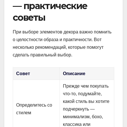
— практические
советы
При выборе элементов декора важно помнить
о целостности образа и практичности. Вот
несколько рекомендаций, которые помогут
сделать правильный выбор.
Совет
Описание
Прежде чем покупать
что-то, подумайте,
какой стиль вы хотите
Определитесь со
подчеркнуть —
стилем
минимализм, бохо,
классика или