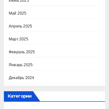
Июнь 2025
Май 2025
Апрель 2025
Март 2025
Февраль 2025
Январь 2025
Декабрь 2024
Категории