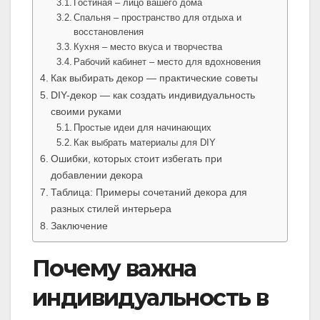
Гостиная – лицо вашего дома
Спальня – пространство для отдыха и
восстановления
Кухня – место вкуса и творчества
Рабочий кабинет – место для вдохновения
Как выбирать декор — практические советы
DIY-декор — как создать индивидуальность
своими руками
Простые идеи для начинающих
Как выбрать материалы для DIY
Ошибки, которых стоит избегать при
добавлении декора
Таблица: Примеры сочетаний декора для
разных стилей интерьера
Заключение
Почему важна
индивидуальность в