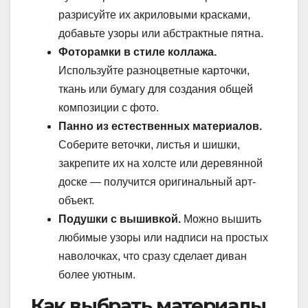
разрисуйте их акриловыми красками,
добавьте узоры или абстрактные пятна.
Фоторамки в стиле коллажа.
Используйте разноцветные карточки,
ткань или бумагу для создания общей
композиции с фото.
Панно из естественных материалов.
Соберите веточки, листья и шишки,
закрепите их на холсте или деревянной
доске — получится оригинальный арт-
объект.
Подушки с вышивкой.
Можно вышить
любимые узоры или надписи на простых
наволочках, что сразу сделает диван
более уютным.
Как выбрать материалы