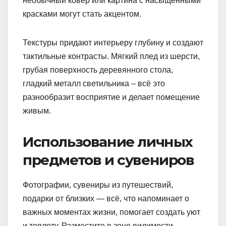
необычный ковёр или картина с насыщенными
красками могут стать акцентом.
Текстуры придают интерьеру глубину и создают
тактильные контрасты. Мягкий плед из шерсти,
грубая поверхность деревянного стола,
гладкий металл светильника – всё это
разнообразит восприятие и делает помещение
живым.
Использование личных
предметов и сувениров
Фотографии, сувениры из путешествий,
подарки от близких — всё, что напоминает о
важных моментах жизни, помогает создать уют
и теплоту. Разместите в зоне видимости