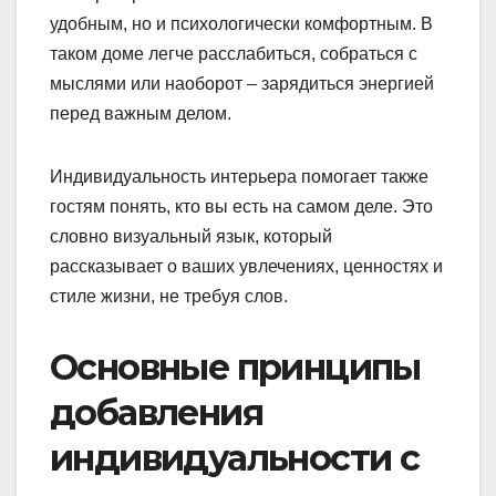
удобным, но и психологически комфортным. В
таком доме легче расслабиться, собраться с
мыслями или наоборот – зарядиться энергией
перед важным делом.
Индивидуальность интерьера помогает также
гостям понять, кто вы есть на самом деле. Это
словно визуальный язык, который
рассказывает о ваших увлечениях, ценностях и
стиле жизни, не требуя слов.
Основные принципы
добавления
индивидуальности с