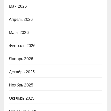
Май 2026
Апрель 2026
Март 2026
Февраль 2026
Январь 2026
Декабрь 2025
Ноябрь 2025
Октябрь 2025