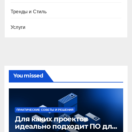
Тренды и Стиль
Услуги
You missed
ПРАКТИЧЕСКИЕ СОВЕТЫ И РЕШЕНИЯ
Для каких проектов
идеально подходит ПО для