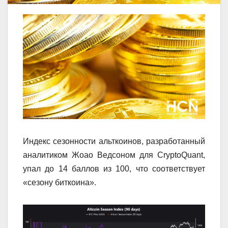
Индекс сезонности альткоинов, разработанный
аналитиком Жоао Ведсоном для CryptoQuant,
упал до 14 баллов из 100, что соответствует
«сезону биткоина».