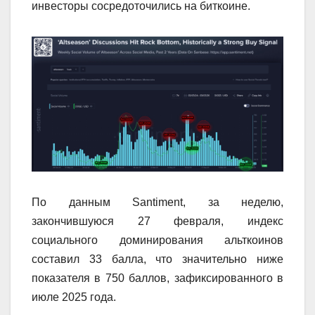
инвесторы сосредоточились на биткоине.
По данным Santiment, за неделю,
закончившуюся 27 февраля, индекс
социального доминирования альткоинов
составил 33 балла, что значительно ниже
показателя в 750 баллов, зафиксированного в
июле 2025 года.