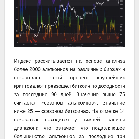
Индекс рассчитывается на основе анализа
более 2000 альткоинов на различных биржах и
показывает, какой процент крупнейших
криптовалют превзошёл биткоин по доходности
за последние 90 дней. Значение выше 75
считается «сезоном альткоинов». Значение
ниже 25 — «сезоном биткоина». На отметке 14
показатель находится у нижней границы
диапазона, что означает, что подавляющее
большинство альткоинов за последние три