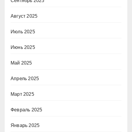
Сентябрь 2025
Август 2025
Июль 2025
Июнь 2025
Май 2025
Апрель 2025
Март 2025
Февраль 2025
Январь 2025