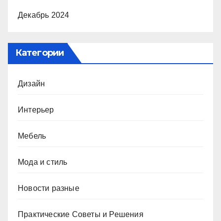
Декабрь 2024
Категории
Дизайн
Интерьер
Мебель
Мода и стиль
Новости разные
Практические Советы и Решения