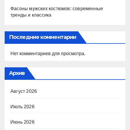
Фасоны мужских костюмов: современные
тренды и классика
Последние комментарии
Нет комментариев для просмотра.
Архив
Август 2026
Июль 2026
Июнь 2026