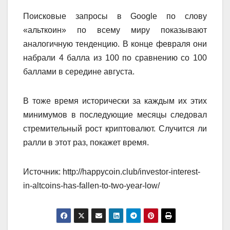
Поисковые запросы в Google по слову
«альткоин» по всему миру показывают
аналогичную тенденцию. В конце февраля они
набрали 4 балла из 100 по сравнению со 100
баллами в середине августа.
В тоже время исторически за каждым их этих
минимумов в последующие месяцы следовал
стремительный рост криптовалют. Случится ли
ралли в этот раз, покажет время.
Источник: http://happycoin.club/investor-interest-
in-altcoins-has-fallen-to-two-year-low/