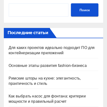
Поиск
Последние статьи
Для каких проектов идеально подходит ПО для
контейнеризации приложений
Основные этапы развития fashion-бизнеса
Римские шторы на кухне: элегантность,
практичность и стиль
Как выбрать насос для фонтана: критерии
мощности и правильный расчет