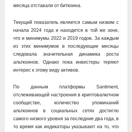
месяца отставали от биткоина.
Текущий показатель является самым низким с
начала 2024 года и находится в той же зоне,
что и минимумы 2022 и 2019 годов. За каждым
из этих минимумов в последующие месяцы
следовала значительная динамика роста
альткоинов. Однако пока инвесторы теряют
интерес к этому виду активов.
По данным платформы Santiment,
отслеживающей настроения в криптовалютном
сообществе, количество упоминаний
альткоинов в социальных сетях достигло
самого низкого уровня за последние два года, в
то время как индикаторы указывают на то, что