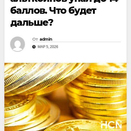
баллов. Что будет
дальше?
От
admin
МАР 5, 2026