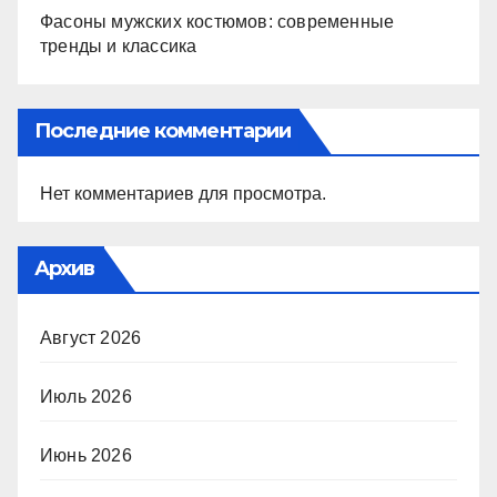
Фасоны мужских костюмов: современные
тренды и классика
Последние комментарии
Нет комментариев для просмотра.
Архив
Август 2026
Июль 2026
Июнь 2026