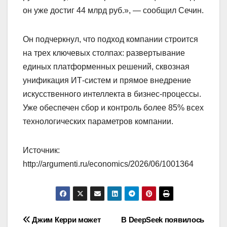
он уже достиг 44 млрд руб.», — сообщил Сечин.
Он подчеркнул, что подход компании строится
на трех ключевых столпах: развертывание
единых платформенных решений, сквозная
унификация ИТ-систем и прямое внедрение
искусственного интеллекта в бизнес-процессы.
Уже обеспечен сбор и контроль более 85% всех
технологических параметров компании.
Источник:
http://argumenti.ru/economics/2026/06/1001364
Навигация
Джим Керри может
В DeepSeek появилось