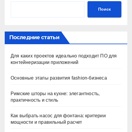
Поиск
Последние статьи
Для каких проектов идеально подходит ПО для
контейнеризации приложений
Основные этапы развития fashion-бизнеса
Римские шторы на кухне: элегантность,
практичность и стиль
Как выбрать насос для фонтана: критерии
мощности и правильный расчет