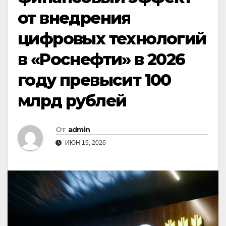
от внедрения
цифровых технологий
в «Роснефти» в 2026
году превысит 100
млрд рублей
От
admin
ИЮН 19, 2026