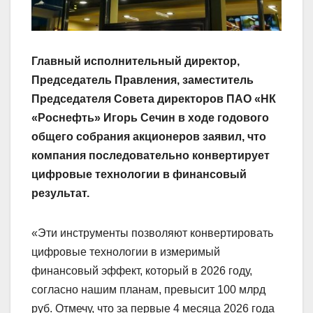
Главный исполнительный директор,
Председатель Правления, заместитель
Председателя Совета директоров ПАО «НК
«Роснефть» Игорь Сечин в ходе годового
общего собрания акционеров заявил, что
компания последовательно конвертирует
цифровые технологии в финансовый
результат.
«Эти инструменты позволяют конвертировать
цифровые технологии в измеримый
финансовый эффект, который в 2026 году,
согласно нашим планам, превысит 100 млрд
руб. Отмечу, что за первые 4 месяца 2026 года