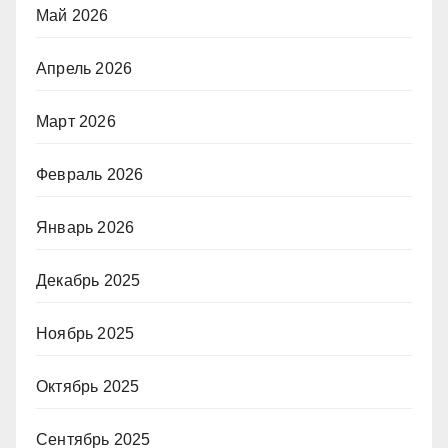
Май 2026
Апрель 2026
Март 2026
Февраль 2026
Январь 2026
Декабрь 2025
Ноябрь 2025
Октябрь 2025
Сентябрь 2025