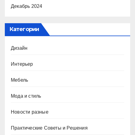
Декабрь 2024
Категории
Дизайн
Интерьер
Мебель
Мода и стиль
Новости разные
Практические Советы и Решения