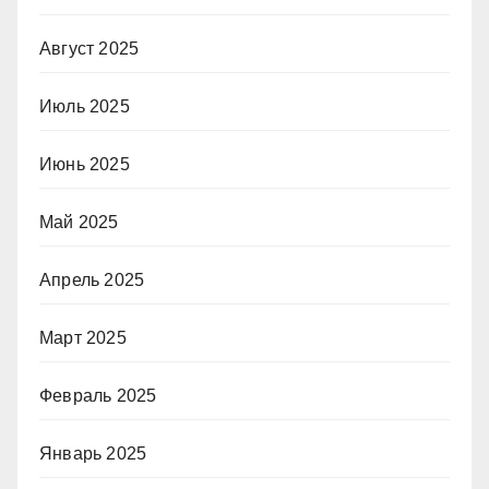
Август 2025
Июль 2025
Июнь 2025
Май 2025
Апрель 2025
Март 2025
Февраль 2025
Январь 2025