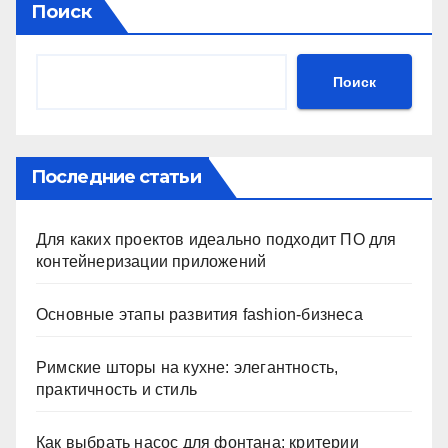
Поиск
Поиск
Последние статьи
Для каких проектов идеально подходит ПО для
контейнеризации приложений
Основные этапы развития fashion-бизнеса
Римские шторы на кухне: элегантность,
практичность и стиль
Как выбрать насос для фонтана: критерии