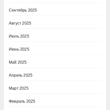
Сентябрь 2025
Август 2025
Июль 2025
Июнь 2025
Май 2025
Апрель 2025
Март 2025
Февраль 2025