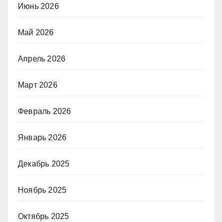
Июнь 2026
Май 2026
Апрель 2026
Март 2026
Февраль 2026
Январь 2026
Декабрь 2025
Ноябрь 2025
Октябрь 2025