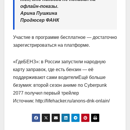
офлайн-показы.
Арина Пушкина
Продюсер ФАНК
Участие в программе бесплатное — достаточно
зарегистрироваться на платформе.
«ГдеБЕНЗ»: в России запустили народную
карту заправок, где есть бензин — её
поддерживают сами водителиЕщё больше
безумия: второй сезон аниме по Cyberpunk
2077 получил первый трейлер
Источник: http://lifehacker.ru/anons-dnk-onlain/