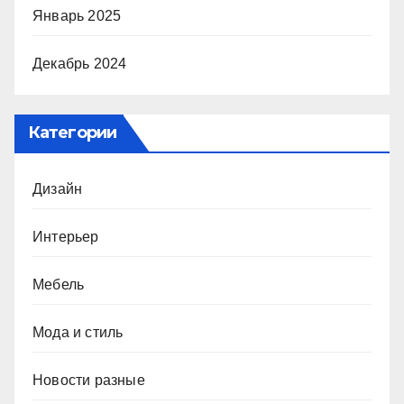
Январь 2025
Декабрь 2024
Категории
Дизайн
Интерьер
Мебель
Мода и стиль
Новости разные