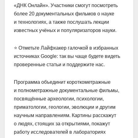
«ДНК Онлайн». Участники смогут посмотреть
более 20 документальных фильмов о науке
и технологиях, а также послушать лекции
известных учёных и популяризаторов науки.
⭐ Отметьте Лайфхакер галочкой в избранных
источниках Google: так вы чаще будете видеть
проверенные статьи и поддержите нас.
Программа объединит короткометражные
и полнометражные документальные фильмы,
посвящённые археологии, психологии,
приматологии, геологии, эволюции и другим
научным направлениям. Картины расскажут
о людях, стоящих за открытиями, покажут
работу исследователей в лабораториях