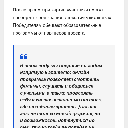
После просмотра картин участники смогут
проверить свои знания в тематических квизах.
Победителям обещают образовательные
программы от партнёров проекта.
В этом году мы впервые выходим
напрямую к зрителю: онлайн-
программа позволяет смотреть
фильмы, слушать и общаться
с учёными, а также проверять
себя в квизах независимо от того,
где находится зритель. Для нас
это не только новый формат, но
и возможность дотянуться до
тех, кто никогда не попадал на