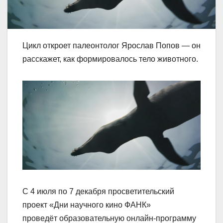
Цикл откроет палеонтолог Ярослав Попов — он
расскажет, как формировалось тело животного.
С 4 июля по 7 декабря просветительский
проект «Дни научного кино ФАНК»
проведёт образовательную онлайн-программу