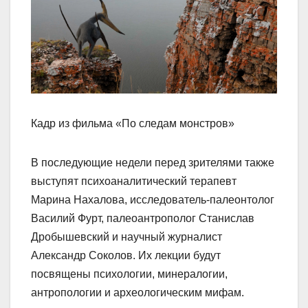
Кадр из фильма «По следам монстров»
В последующие недели перед зрителями также
выступят психоаналитический терапевт
Марина Нахалова, исследователь-палеонтолог
Василий Фурт, палеоантрополог Станислав
Дробышевский и научный журналист
Александр Соколов. Их лекции будут
посвящены психологии, минералогии,
антропологии и археологическим мифам.