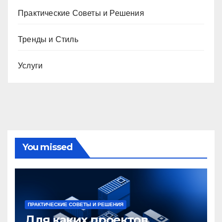
Практические Советы и Решения
Тренды и Стиль
Услуги
You missed
ПРАКТИЧЕСКИЕ СОВЕТЫ И РЕШЕНИЯ
Для каких проектов