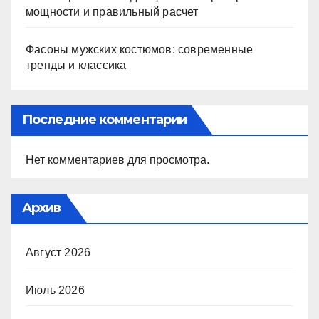
мощности и правильный расчет
Фасоны мужских костюмов: современные
тренды и классика
Последние комментарии
Нет комментариев для просмотра.
Архив
Август 2026
Июль 2026