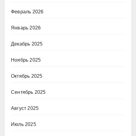
Февраль 2026
Январь 2026
Декабрь 2025
Ноябрь 2025
Октябрь 2025
Сентябрь 2025
Август 2025
Июль 2025