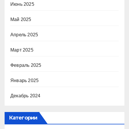
Июнь 2025
Май 2025
Апрель 2025
Март 2025
Февраль 2025
Январь 2025
Декабрь 2024
Категории