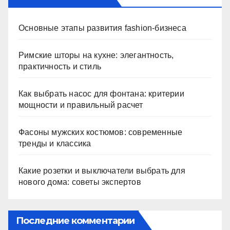
Основные этапы развития fashion-бизнеса
Римские шторы на кухне: элегантность,
практичность и стиль
Как выбрать насос для фонтана: критерии
мощности и правильный расчет
Фасоны мужских костюмов: современные
тренды и классика
Какие розетки и выключатели выбрать для
нового дома: советы экспертов
Последние комментарии