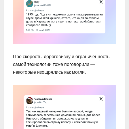
Про скорость, дороговизну и ограниченность
самой технологии тоже поговорили —
некоторые изощрялись как могли.