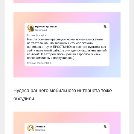
Чудеса раннего мобильного интернета тоже
обсудили.