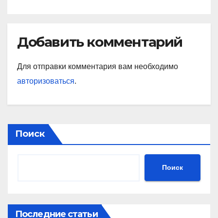
Добавить комментарий
Для отправки комментария вам необходимо
авторизоваться
.
Поиск
Поиск
Последние статьи