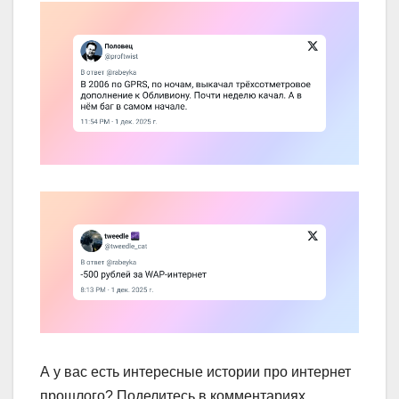
А у вас есть интересные истории про интернет
прошлого? Поделитесь в комментариях.