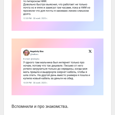
Вспомнили и про знакомства.