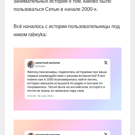
занимательных историй о том, каково было
пользоваться Сетью в начале 2000‑х.
Всё началось с истории пользовательницы под
ником rabeyka: