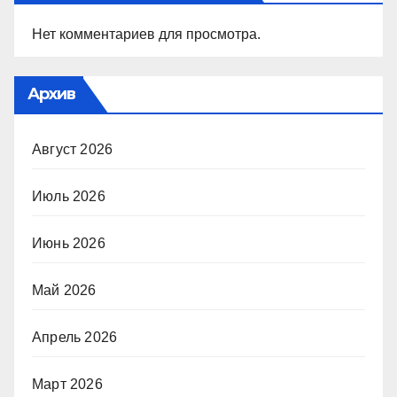
Нет комментариев для просмотра.
Архив
Август 2026
Июль 2026
Июнь 2026
Май 2026
Апрель 2026
Март 2026