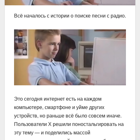
Всё началось с истории о поиске песни с радио.
Это сегодня интернет есть на каждом
компьютере, смартфоне и уйме других
устройств, но раньше всё было совсем иначе.
Пользователи X решили поностальгировать на
эту тему — и поделились массой