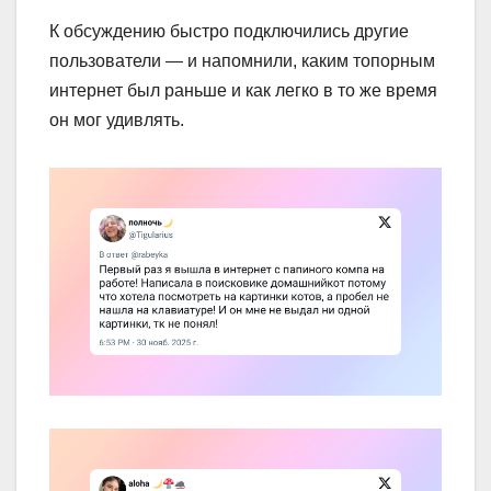
К обсуждению быстро подключились другие
пользователи — и напомнили, каким топорным
интернет был раньше и как легко в то же время
он мог удивлять.