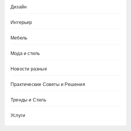
Дизайн
Интерьер
Мебель
Мода и стиль
Новости разные
Практические Советы и Решения
Тренды и Стиль
Услуги